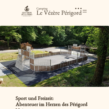
Sport und Freizeit:
Abenteuer im Herzen des Périgord