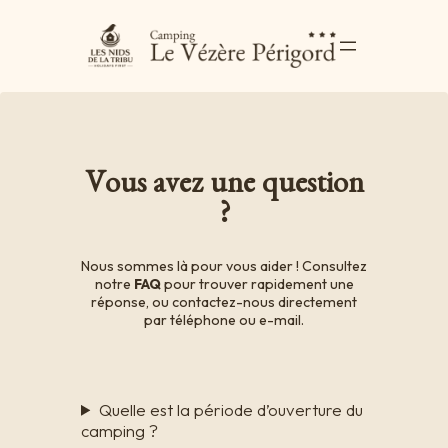
Vous avez une question
?
Nous sommes là pour vous aider ! Consultez
notre
FAQ
pour trouver rapidement une
réponse, ou contactez-nous directement
par téléphone ou e-mail.
Quelle est la période d’ouverture du
camping ?