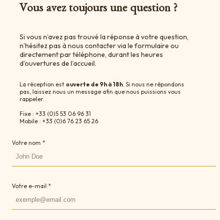
Vous avez toujours une question ?
Si vous n’avez pas trouvé la réponse à votre question,
n’hésitez pas à nous contacter via le formulaire ou
directement par téléphone, durant les heures
d’ouvertures de l’accueil.
La réception est
ouverte de 9h à 18h
. Si nous ne répondons
pas, laissez nous un message afin que nous puissions vous
rappeler.
Fixe : +33 (0)5 53 06 96 31
Mobile : +33 (0)6 76 23 65 26
Votre nom *
Votre e-mail *