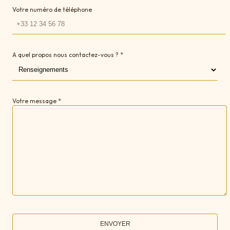
Votre numéro de téléphone
A quel propos nous contactez-vous ? *
Votre message *