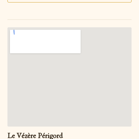
Le Vézère Périgord