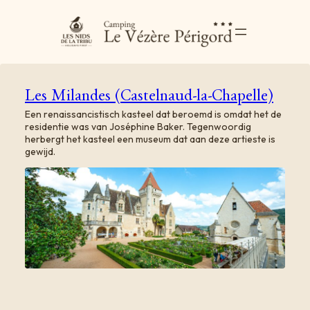
Les Milandes (Castelnaud-la-Chapelle)
Een renaissancistisch kasteel dat beroemd is omdat het de
residentie was van Joséphine Baker. Tegenwoordig
herbergt het kasteel een museum dat aan deze artieste is
gewijd.