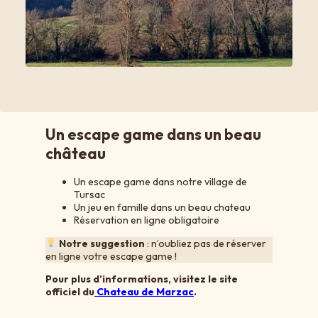
Un escape game dans un beau
château
Un escape game dans notre village de
Tursac
Un jeu en famille dans un beau chateau
Réservation en ligne obligatoire
Notre suggestion
: n’oubliez pas de réserver
en ligne votre escape game !
Pour plus d’informations, visitez le site
officiel du
Chateau de Marzac
.