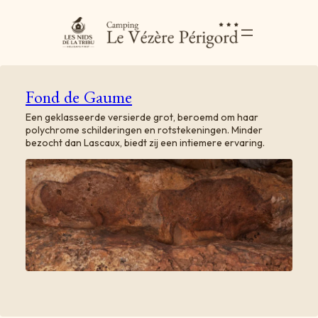
Fond de Gaume
Een geklasseerde versierde grot, beroemd om haar
polychrome schilderingen en rotstekeningen. Minder
bezocht dan Lascaux, biedt zij een intiemere ervaring.