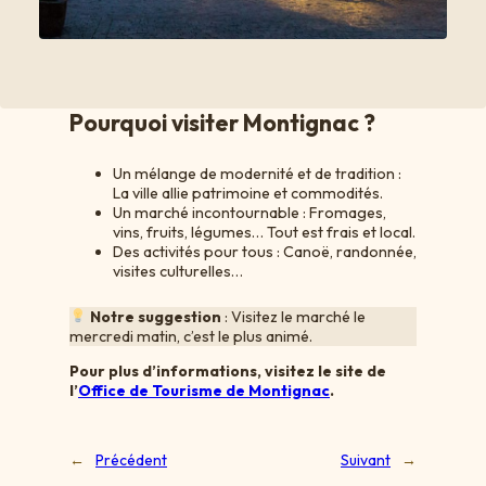
Pourquoi visiter Montignac ?
Un mélange de modernité et de tradition :
La ville allie patrimoine et commodités.
Un marché incontournable : Fromages,
vins, fruits, légumes… Tout est frais et local.
Des activités pour tous : Canoë, randonnée,
visites culturelles…
Notre suggestion
: Visitez le marché le
mercredi matin, c’est le plus animé.
Pour plus d’informations, visitez le site de
l’
Office de Tourisme de Montignac
.
←
Précédent
Suivant
→