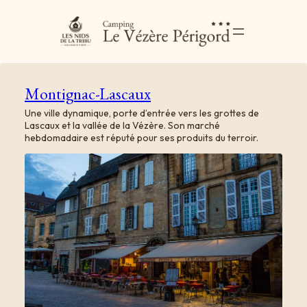
Montignac-Lascaux
Une ville dynamique, porte d’entrée vers les grottes de
Lascaux et la vallée de la Vézère. Son marché
hebdomadaire est réputé pour ses produits du terroir.