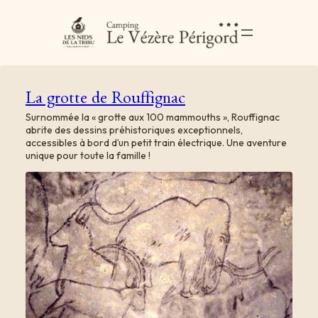
La grotte de Rouffignac
Surnommée la « grotte aux 100 mammouths », Rouffignac
abrite des dessins préhistoriques exceptionnels,
accessibles à bord d’un petit train électrique. Une aventure
unique pour toute la famille !